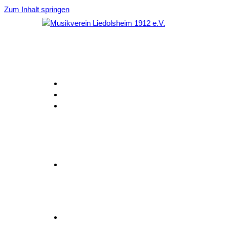
Zum Inhalt springen
Home
Aktuelles