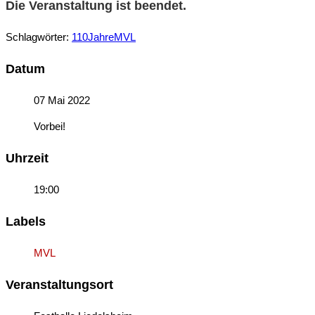
Die Veranstaltung ist beendet.
Schlagwörter:
110JahreMVL
Datum
07 Mai 2022
Vorbei!
Uhrzeit
19:00
Labels
MVL
Veranstaltungsort