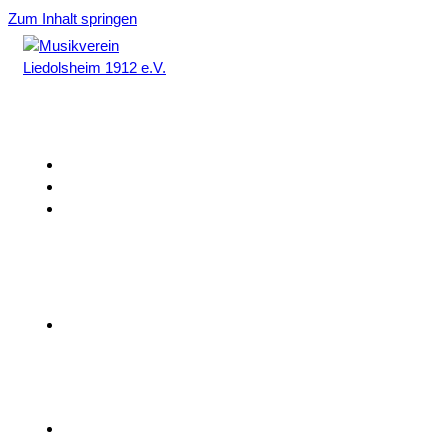
Zum Inhalt springen
Home
Aktuelles