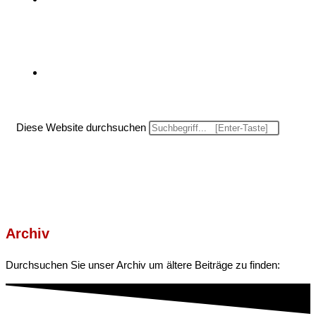
Website-Suche umschalten
Diese Website durchsuchen
Menü
Schließen
Archiv
Durchsuchen Sie unser Archiv um ältere Beiträge zu finden: