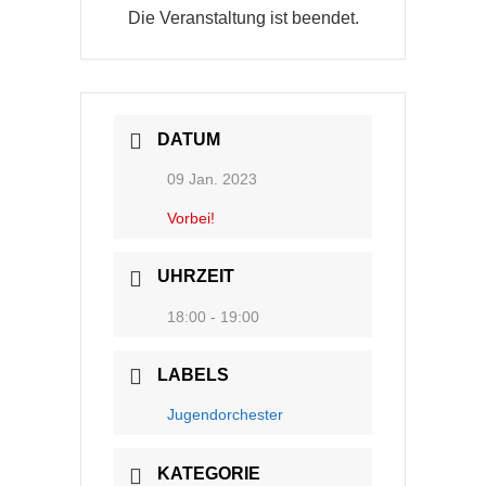
Die Veranstaltung ist beendet.
DATUM
09 Jan. 2023
Vorbei!
UHRZEIT
18:00 - 19:00
LABELS
Jugendorchester
KATEGORIE