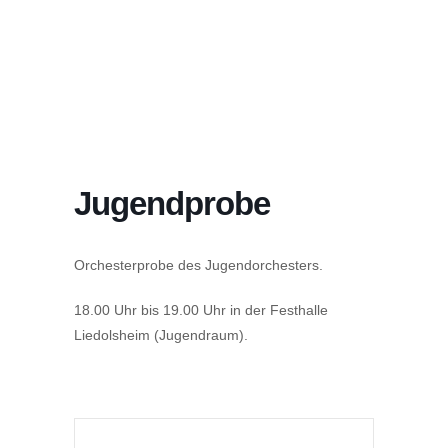
JUGENDPROBE
Jugendprobe
Orchesterprobe des Jugendorchesters.
18.00 Uhr bis 19.00 Uhr in der Festhalle
Liedolsheim (Jugendraum).