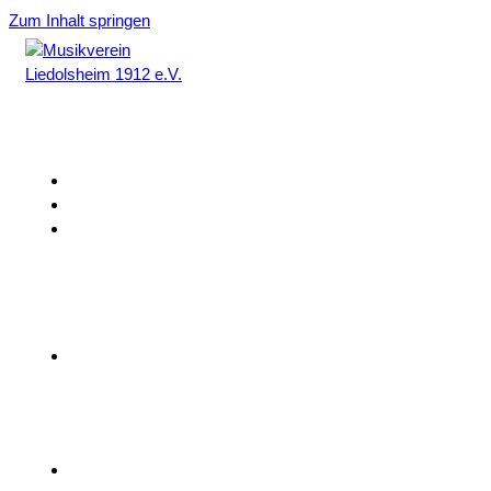
Zum Inhalt springen
Home
Aktuelles