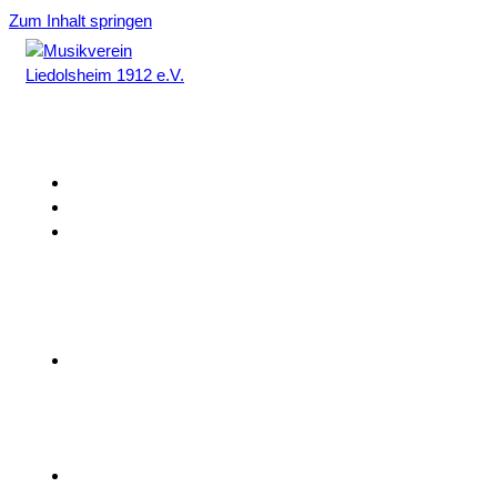
Zum Inhalt springen
Home
Aktuelles