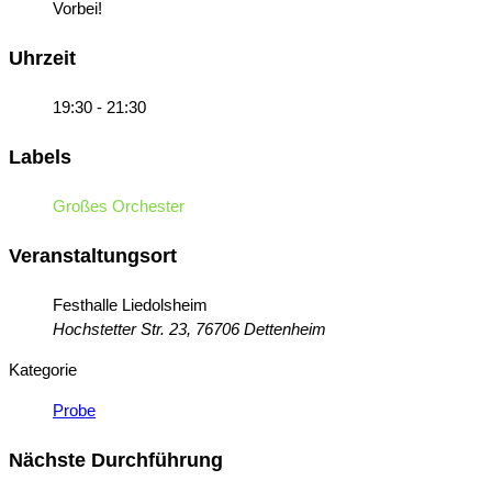
Vorbei!
Uhrzeit
19:30 - 21:30
Labels
Großes Orchester
Veranstaltungsort
Festhalle Liedolsheim
Hochstetter Str. 23, 76706 Dettenheim
Kategorie
Probe
Nächste Durchführung