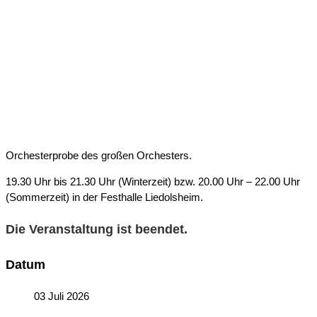
ORCHESTERPROBE
Orchesterprobe
Orchesterprobe des großen Orchesters.
19.30 Uhr bis 21.30 Uhr (Winterzeit) bzw. 20.00 Uhr – 22.00 Uhr
(Sommerzeit) in der Festhalle Liedolsheim.
Die Veranstaltung ist beendet.
Datum
03 Juli 2026