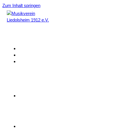
Zum Inhalt springen
Home
Aktuelles