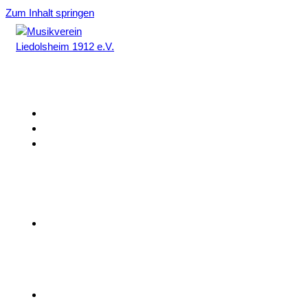
Zum Inhalt springen
Home
Aktuelles