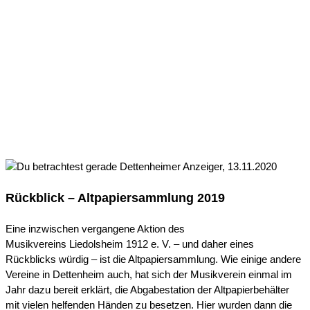
DETTENHEIMER ANZEIGER,
13.11.2020
Rückblick – Altpapiersammlung 2019
Eine inzwischen vergangene Aktion des
Musikvereins Liedolsheim 1912 e. V. – und daher eines
Rückblicks würdig – ist die Altpapiersammlung. Wie einige andere
Vereine in Dettenheim auch, hat sich der Musikverein einmal im
Jahr dazu bereit erklärt, die Abgabestation der Altpapierbehälter
mit vielen helfenden Händen zu besetzen. Hier wurden dann die