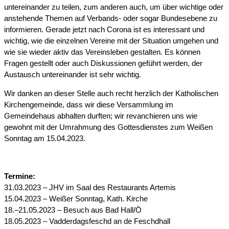
untereinander zu teilen, zum anderen auch, um über wichtige oder
anstehende Themen auf Verbands- oder sogar Bundesebene zu
informieren. Gerade jetzt nach Corona ist es interessant und
wichtig, wie die einzelnen Vereine mit der Situation umgehen und
wie sie wieder aktiv das Vereinsleben gestalten. Es können
Fragen gestellt oder auch Diskussionen geführt werden, der
Austausch untereinander ist sehr wichtig.
Wir danken an dieser Stelle auch recht herzlich der Katholischen
Kirchengemeinde, dass wir diese Versammlung im
Gemeindehaus abhalten durften; wir revanchieren uns wie
gewohnt mit der Umrahmung des Gottesdienstes zum Weißen
Sonntag am 15.04.2023.
Termine:
31.03.2023 – JHV im Saal des Restaurants Artemis
15.04.2023 – Weißer Sonntag, Kath. Kirche
18.–21.05.2023 – Besuch aus Bad Hall/Ö
18.05.2023 – Vadderdagsfeschd an de Feschdhall