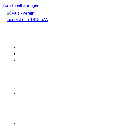
Zum Inhalt springen
Home
Aktuelles