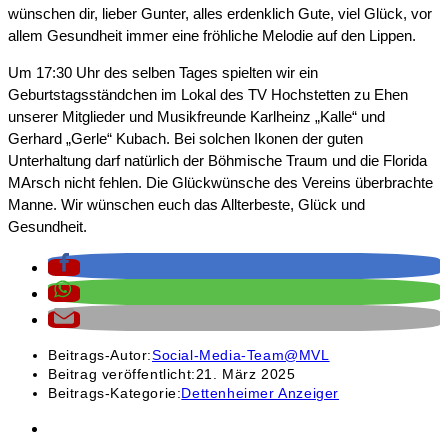
wünschen dir, lieber Gunter, alles erdenklich Gute, viel Glück, vor
allem Gesundheit immer eine fröhliche Melodie auf den Lippen.
Um 17:30 Uhr des selben Tages spielten wir ein
Geburtstagsständchen im Lokal des TV Hochstetten zu Ehen
unserer Mitglieder und Musikfreunde Karlheinz „Kalle“ und
Gerhard „Gerle“ Kubach. Bei solchen Ikonen der guten
Unterhaltung darf natürlich der Böhmische Traum und die Florida
MArsch nicht fehlen. Die Glückwünsche des Vereins überbrachte
Manne. Wir wünschen euch das Allterbeste, Glück und
Gesundheit.
Beitrags-Autor:
Social-Media-Team@MVL
Beitrag veröffentlicht:
21. März 2025
Beitrags-Kategorie:
Dettenheimer Anzeiger
Kontakt