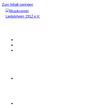
Zum Inhalt springen
Home
Aktuelles