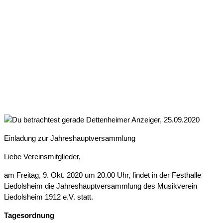
DETTENHEIMER ANZEIGER,
25.09.2020
Einladung zur Jahreshauptversammlung
Liebe Vereinsmitglieder,
am Freitag, 9. Okt. 2020 um 20.00 Uhr, findet in der Festhalle
Liedolsheim die Jahreshauptversammlung des Musikverein
Liedolsheim 1912 e.V. statt.
Tagesordnung