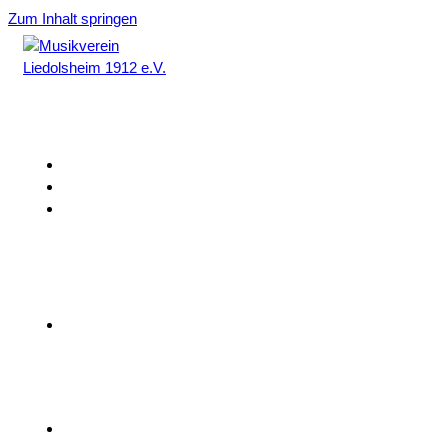
Zum Inhalt springen
Home
Aktuelles