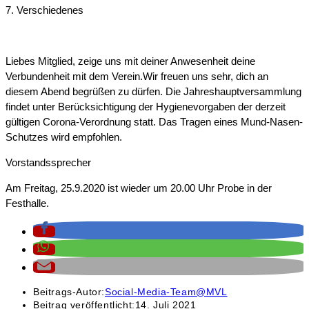
7. Verschiedenes
Liebes Mitglied, zeige uns mit deiner Anwesenheit deine
Verbundenheit mit dem Verein.Wir freuen uns sehr, dich an
diesem Abend begrüßen zu dürfen. Die Jahreshauptversammlung
findet unter Berücksichtigung der Hygienevorgaben der derzeit
gültigen Corona-Verordnung statt. Das Tragen eines Mund-Nasen-
Schutzes wird empfohlen.
Vorstandssprecher
Am Freitag, 25.9.2020 ist wieder um 20.00 Uhr Probe in der
Festhalle.
Beitrags-Autor:
Social-Media-Team@MVL
Beitrag veröffentlicht:
14. Juli 2021