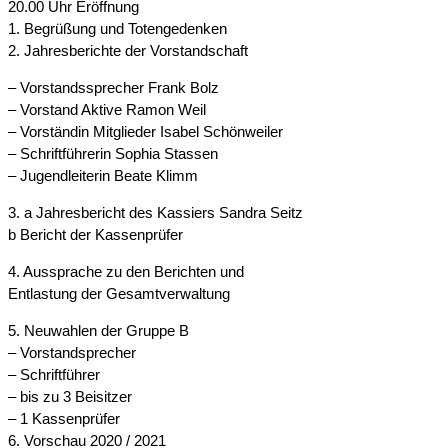
20.00 Uhr Eröffnung
1. Begrüßung und Totengedenken
2. Jahresberichte der Vorstandschaft
– Vorstandssprecher Frank Bolz
– Vorstand Aktive Ramon Weil
– Vorständin Mitglieder Isabel Schönweiler
– Schriftführerin Sophia Stassen
– Jugendleiterin Beate Klimm
3. a Jahresbericht des Kassiers Sandra Seitz
b Bericht der Kassenprüfer
4. Aussprache zu den Berichten und
Entlastung der Gesamtverwaltung
5. Neuwahlen der Gruppe B
– Vorstandsprecher
– Schriftführer
– bis zu 3 Beisitzer
– 1 Kassenprüfer
6. Vorschau 2020 / 2021